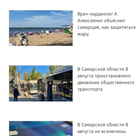
Врач-кардиолог А.
Алексеенко объяснил
самарцам, как защититься
жару
В Самарской области 8
августа приостановлено
движение общественного
транспорта
В Самарской области 8
августа не исключены