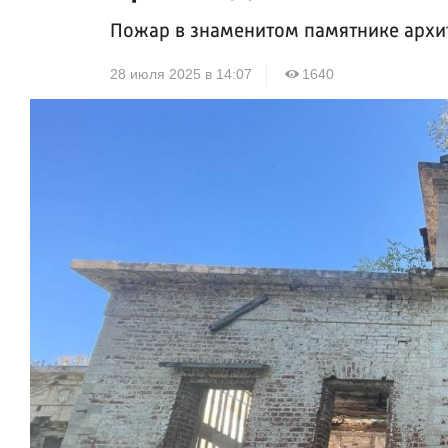
Пожар в знаменитом памятнике архи
28 июля 2025 в 14:07
1640