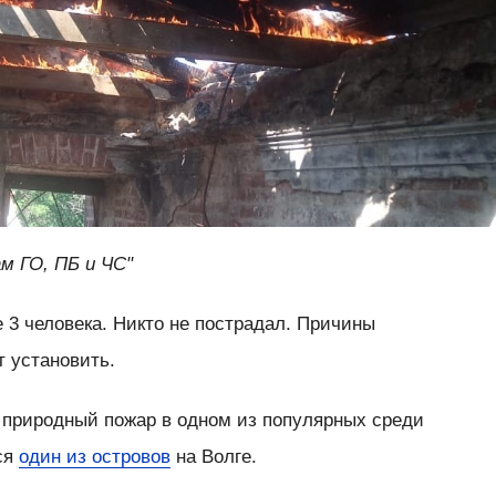
м ГО, ПБ и ЧС"
 3 человека. Никто не пострадал. Причины
 установить.
 природный пожар в одном из популярных среди
ся
один из островов
на Волге.