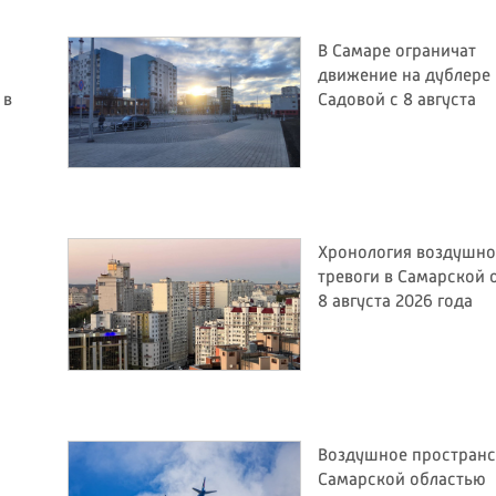
В Самаре ограничат
движение на дублере
 в
Садовой с 8 августа
Хронология воздушн
тревоги в Самарской 
8 августа 2026 года
Воздушное пространс
Самарской областью