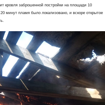
рит кровля заброшенной постройки на площади 10
 20 минут пламя было локализовано, и вскоре открытое
ь.