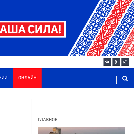
НИИ
ОНЛАЙН
ГЛАВНОЕ