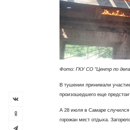
Фото: ГКУ СО "Центр по дела
В тушении принимали участие
произошедшего еще предстоит
А 28 июля в Самаре случился
горожан мест отдыха. Загорел