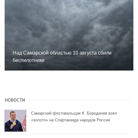
Над Самарской областью 10 августа сбили
беспилотники
НОВОСТИ
Самарский фехтовальщик К. Бородачёв взял
«золото» на Спартакиаде народов России