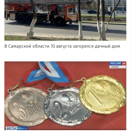
В Самарской области 10 августа загорелся дачный дом