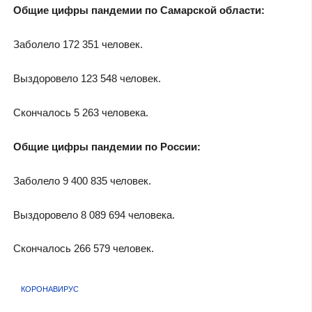
Общие цифры пандемии по Самарской области:
Заболело 172 351 человек.
Выздоровело 123 548 человек.
Скончалось 5 263 человека.
Общие цифры пандемии по России:
Заболело 9 400 835 человек.
Выздоровело 8 089 694 человека.
Скончалось 266 579 человек.
КОРОНАВИРУС