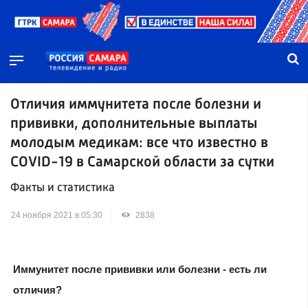
Отличия иммунитета после болезни и
прививки, дополнительные выплаты
молодым медикам: все что известно в
COVID-19 в Самарской области за сутки
Факты и статистика
24 ноября 2021 в 05:30
2838
Иммунитет после прививки или болезни - есть ли
отличия?