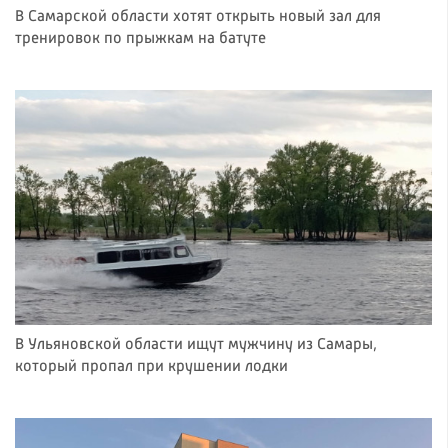
В Самарской области хотят открыть новый зал для
тренировок по прыжкам на батуте
В Ульяновской области ищут мужчину из Самары,
который пропал при крушении лодки