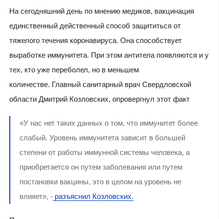
На сегодняшний день по мнению медиков, вакцинация
единственный действенный способ защититься от
тяжелого течения коронавируса. Она способствует
выработке иммунитета. При этом антитела появляются и у
тех, кто уже переболел, но в меньшем
количестве. Главный санитарный врач Свердловской
области Дмитрий Козловских, опровергнул этот факт
«У нас нет таких данных о том, что иммунитет более
слабый. Уровень иммунитета зависит в большей
степени от работы иммунной системы человека, а
приобретается он путем заболевания или путем
постановки вакцины, это в целом на уровень не
влияет», -
разъяснил Козловских.