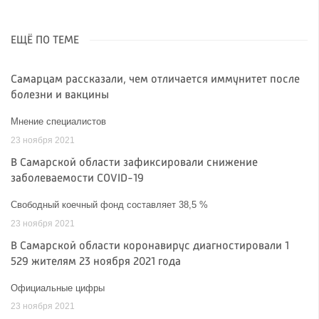
ЕЩЁ ПО ТЕМЕ
Самарцам рассказали, чем отличается иммунитет после
болезни и вакцины
Мнение специалистов
23 ноября 2021
В Самарской области зафиксировали снижение
заболеваемости COVID-19
Свободный коечный фонд составляет 38,5 %
23 ноября 2021
В Самарской области коронавирус диагностировали 1
529 жителям 23 ноября 2021 года
Официальные цифры
23 ноября 2021