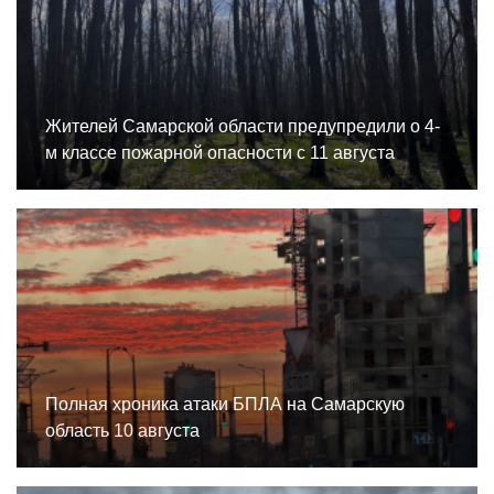
Жителей Самарской области предупредили о 4-
м классе пожарной опасности с 11 августа
Полная хроника атаки БПЛА на Самарскую
область 10 августа