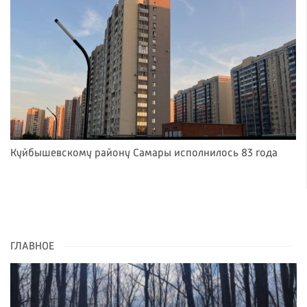
Куйбышевскому району Самары исполнилось 83 года
ГЛАВНОЕ