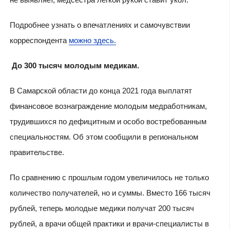
Подробнее узнать о впечатлениях и самочувствии
корреспондента
можно здесь.
До 300 тысяч молодым медикам.
В Самарской области до конца 2021 года выплатят
финансовое вознаграждение молодым медработникам,
трудившихся по дефицитным и особо востребованным
специальностям. Об этом сообщили в региональном
правительстве.
По сравнению с прошлым годом увеличилось не только
количество получателей, но и суммы. Вместо 166 тысяч
рублей, теперь молодые медики получат 200 тысяч
рублей, а врачи общей практики и врачи-специалисты в