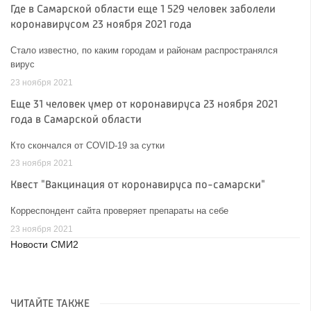
Где в Самарской области еще 1 529 человек заболели
коронавирусом 23 ноября 2021 года
Стало известно, по каким городам и районам распространялся
вирус
23 ноября 2021
Еще 31 человек умер от коронавируса 23 ноября 2021
года в Самарской области
Кто скончался от COVID-19 за сутки
23 ноября 2021
Квест "Вакцинация от коронавируса по-самарски"
Корреспондент сайта проверяет препараты на себе
23 ноября 2021
Новости СМИ2
ЧИТАЙТЕ ТАКЖЕ