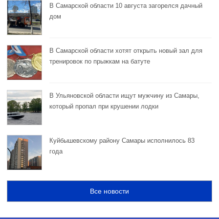
В Самарской области 10 августа загорелся дачный
дом
В Самарской области хотят открыть новый зал для
тренировок по прыжкам на батуте
В Ульяновской области ищут мужчину из Самары,
который пропал при крушении лодки
Куйбышевскому району Самары исполнилось 83
года
Все новости