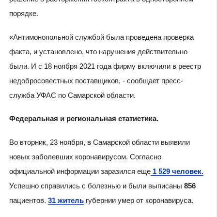
порядке.
«Антимонопольной службой была проведена проверка
факта, и установлено, что нарушения действительно
были. И с 18 ноября 2021 года фирму включили в реестр
недобросовестных поставщиков, - сообщает пресс-
служба УФАС по Самарской области.
Федеральная и региональная статистика.
Во вторник, 23 ноября, в Самарской области выявили
новых заболевших коронавирусом. Согласно
официальной информации заразился еще
1 529 человек.
Успешно справились с болезнью и были выписаны
856
пациентов.
31 житель
губернии умер от коронавируса.