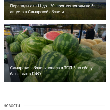
Перепады от +11 до +30: прогноз погоды на 6
августа в Самарской области
Самарская область попала в ТОП-3 по сбору
бахчевых в ПФО
НОВОСТИ