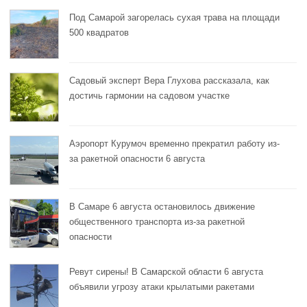
Под Самарой загорелась сухая трава на площади
500 квадратов
Садовый эксперт Вера Глухова рассказала, как
достичь гармонии на садовом участке
Аэропорт Курумоч временно прекратил работу из-
за ракетной опасности 6 августа
В Самаре 6 августа остановилось движение
общественного транспорта из-за ракетной
опасности
Ревут сирены! В Самарской области 6 августа
объявили угрозу атаки крылатыми ракетами