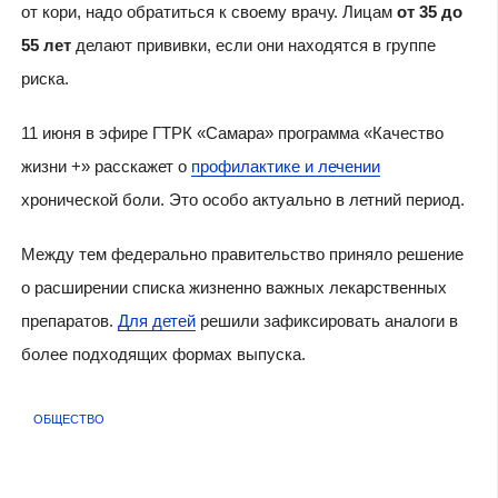
от кори, надо обратиться к своему врачу. Лицам
от 35 до
55 лет
делают прививки, если они находятся в группе
риска.
11 июня в эфире ГТРК «Самара» программа «Качество
жизни +» расскажет о
профилактике и лечении
хронической боли. Это особо актуально в летний период.
Между тем федерально правительство приняло решение
о расширении списка жизненно важных лекарственных
препаратов.
Для детей
решили зафиксировать аналоги в
более подходящих формах выпуска.
ОБЩЕСТВО