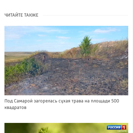
ЧИТАЙТЕ ТАКЖЕ
Под Самарой загорелась сухая трава на площади 500
квадратов