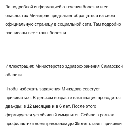
За подробной информацией о течении болезни и ее
опасностях Минздрав предлагает обращаться на свою
официальную страницу в социальной сети. Там подробно
расписаны все этапы болезни.
Иллюстрация: Министерство здравоохранения Самарской
области
Чтобы избежать заражения Минздрав советует
прививаться. В детском возрасте вакцинация проводится
дважды: в
12 месяцев и в 6 лет.
После этого
формируется устойчивый иммунитет. Сейчас в рамках
профилактики всем гражданам
до 35 лет
ставят прививки