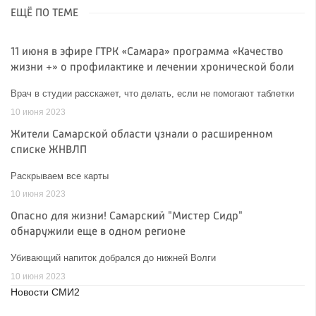
ЕЩЁ ПО ТЕМЕ
11 июня в эфире ГТРК «Самара» программа «Качество
жизни +» о профилактике и лечении хронической боли
Врач в студии расскажет, что делать, если не помогают таблетки
10 июня 2023
Жители Самарской области узнали о расширенном
списке ЖНВЛП
Раскрываем все карты
10 июня 2023
Опасно для жизни! Самарский "Мистер Сидр"
обнаружили еще в одном регионе
Убивающий напиток добрался до нижней Волги
10 июня 2023
Новости СМИ2