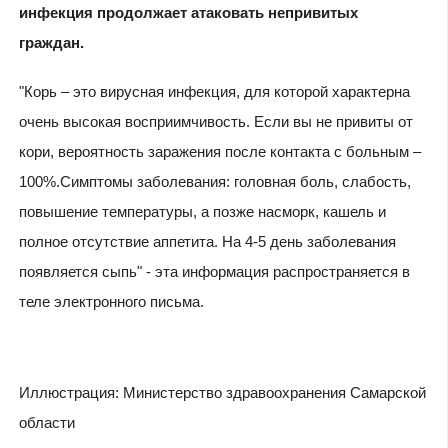
инфекция продолжает атаковать непривитых
граждан.
"Корь – это вирусная инфекция, для которой характерна
очень высокая восприимчивость. Если вы не привиты от
кори, вероятность заражения после контакта с больным –
100%.Симптомы заболевания: головная боль, слабость,
повышение температуры, а позже насморк, кашель и
полное отсутствие аппетита. На 4-5 день заболевания
появляется сыпь" - эта информация распространяется в
теле электронного письма.
Иллюстрация: Министерство здравоохранения Самарской
области