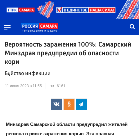
Вероятность заражения 100%: Самарский
Минздрав предупредил об опасности
кори
Буйство инфекции
11 июня 2023 в 11:55
6161
Минздрав Самарской области предупредил жителей
региона о риске заражения корью. Эта опасная