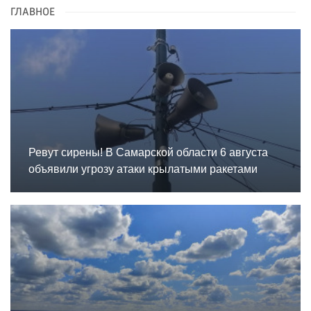
ГЛАВНОЕ
Ревут сирены! В Самарской области 6 августа
объявили угрозу атаки крылатыми ракетами