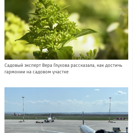
Садовый эксперт Вера Глухова рассказала, как достичь
гармонии на садовом участке